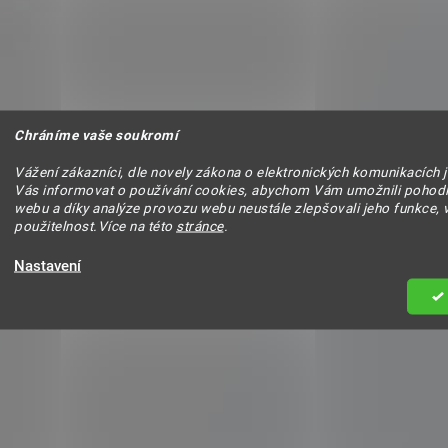
Chráníme vaše soukromí
Vážení zákazníci, dle novely zákona o elektronických komunikacích 
Vás informovat o používání cookies, abychom Vám umožnili pohodl
webu a díky analýze provozu webu neustále zlepšovali jeho funkce, 
použitelnost.Více na této
stránce
.
Nastavení