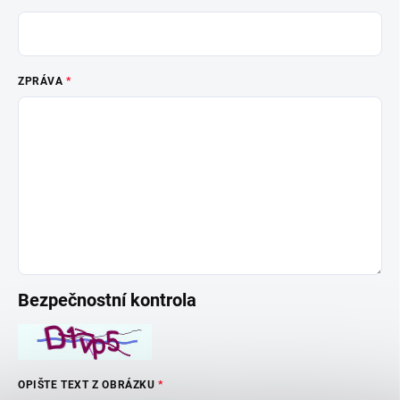
ZPRÁVA
Bezpečnostní kontrola
OPIŠTE TEXT Z OBRÁZKU