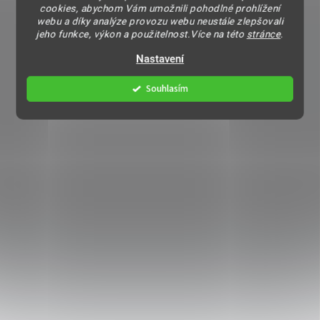
cookies, abychom Vám umožnili pohodlné prohlížení
webu a díky analýze provozu webu neustále zlepšovali
jeho funkce, výkon a použitelnost.Více na této
stránce
.
Nastavení
Souhlasím