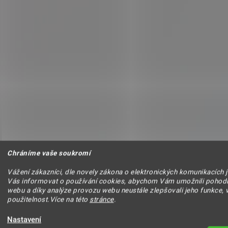
Chráníme vaše soukromí
Vážení zákazníci, dle novely zákona o elektronických komunikacích 
Vás informovat o používání cookies, abychom Vám umožnili pohodl
webu a díky analýze provozu webu neustále zlepšovali jeho funkce, 
použitelnost.Více na této
stránce
.
Nastavení