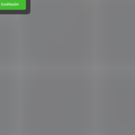
Souhlasím