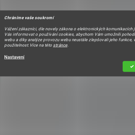
Chráníme vaše soukromí
Vážení zákazníci, dle novely zákona o elektronických komunikacích 
Vás informovat o používání cookies, abychom Vám umožnili pohodl
webu a díky analýze provozu webu neustále zlepšovali jeho funkce, 
použitelnost.Více na této
stránce
.
Nastavení