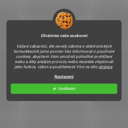
Chráníme vaše soukromí
Vážení zákazníci, dle novely zákona o elektronických
komunikacích jsme povinni Vás informovat o používání
cookies, abychom Vám umožnili pohodlné prohlížení
webu a díky analýze provozu webu neustále zlepšovali
jeho funkce, výkon a použitelnost.Více na této
stránce
.
Nastavení
Souhlasím