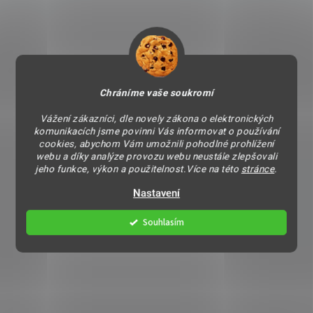
Chráníme vaše soukromí
Vážení zákazníci, dle novely zákona o elektronických
komunikacích jsme povinni Vás informovat o používání
cookies, abychom Vám umožnili pohodlné prohlížení
webu a díky analýze provozu webu neustále zlepšovali
jeho funkce, výkon a použitelnost.Více na této
stránce
.
Nastavení
Souhlasím