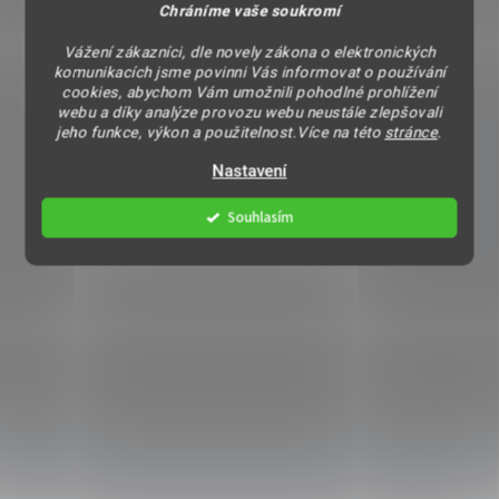
Chráníme vaše soukromí
Vážení zákazníci, dle novely zákona o elektronických
komunikacích jsme povinni Vás informovat o používání
cookies, abychom Vám umožnili pohodlné prohlížení
webu a díky analýze provozu webu neustále zlepšovali
jeho funkce, výkon a použitelnost.Více na této
stránce
.
Nastavení
Souhlasím