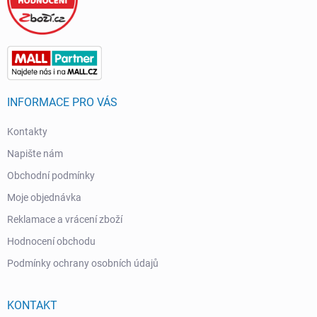
INFORMACE PRO VÁS
Kontakty
Napište nám
Obchodní podmínky
Moje objednávka
Reklamace a vrácení zboží
Hodnocení obchodu
Podmínky ochrany osobních údajů
KONTAKT