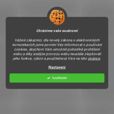
Chráníme vaše soukromí
Vážení zákazníci, dle novely zákona o elektronických
komunikacích jsme povinni Vás informovat o používání
cookies, abychom Vám umožnili pohodlné prohlížení
webu a díky analýze provozu webu neustále zlepšovali
jeho funkce, výkon a použitelnost.Více na této
stránce
.
Nastavení
Souhlasím