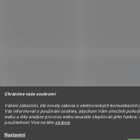
Chráníme vaše soukromí
Vážení zákazníci, dle novely zákona o elektronických komunikacích 
Vás informovat o používání cookies, abychom Vám umožnili pohodl
webu a díky analýze provozu webu neustále zlepšovali jeho funkce, 
použitelnost.Více na této
stránce
.
Nastavení