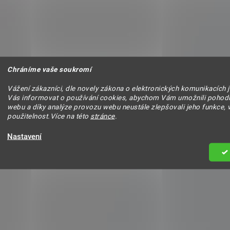
Chráníme vaše soukromí
Vážení zákazníci, dle novely zákona o elektronických komunikacích 
Vás informovat o používání cookies, abychom Vám umožnili pohodl
webu a díky analýze provozu webu neustále zlepšovali jeho funkce, 
použitelnost.Více na této
stránce
.
Nastavení