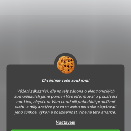
Chráníme vaše soukromí
Vážení zákazníci, dle novely zákona o elektronických
komunikacích jsme povinni Vás informovat o používání
cookies, abychom Vám umožnili pohodlné prohlížení
webu a díky analýze provozu webu neustále zlepšovali
jeho funkce, výkon a použitelnost.Více na této
stránce
.
Nastavení