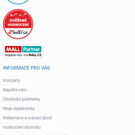
INFORMACE PRO VÁS
Kontakty
Napište nám
Obchodní podmínky
Moje objednávka
Reklamace a vrácení zboží
Hodnocení obchodu