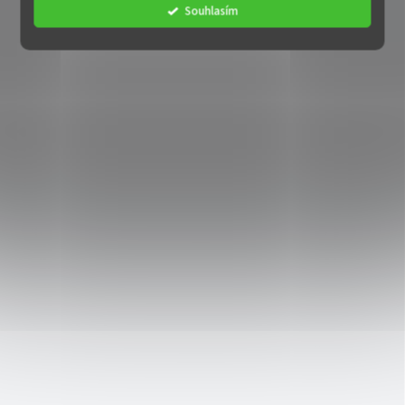
Souhlasím