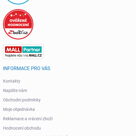
INFORMACE PRO VÁS
Kontakty
Napište nám
Obchodní podmínky
Moje objednávka
Reklamace a vrácení zboží
Hodnocení obchodu