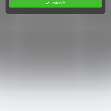
Souhlasím