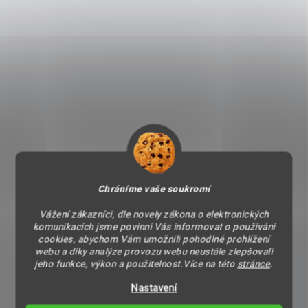
Chráníme vaše soukromí
Vážení zákazníci, dle novely zákona o elektronických
komunikacích jsme povinni Vás informovat o používání
cookies, abychom Vám umožnili pohodlné prohlížení
webu a díky analýze provozu webu neustále zlepšovali
jeho funkce, výkon a použitelnost.Více na této
stránce
.
Nastavení