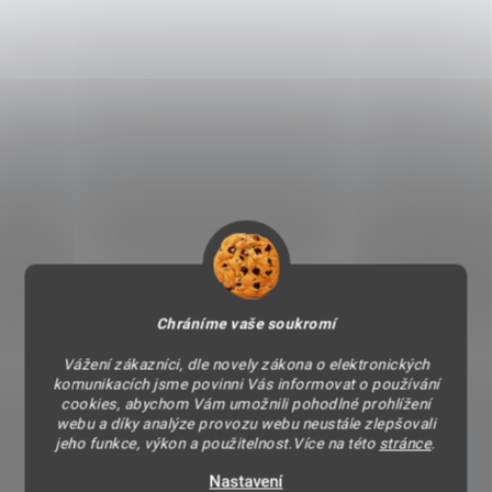
Chráníme vaše soukromí
Vážení zákazníci, dle novely zákona o elektronických
komunikacích jsme povinni Vás informovat o používání
cookies, abychom Vám umožnili pohodlné prohlížení
webu a díky analýze provozu webu neustále zlepšovali
jeho funkce, výkon a použitelnost.Více na této
stránce
.
Nastavení