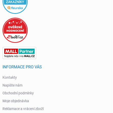
INFORMACE PRO VÁS
Kontakty
Napište nám
Obchodní podmínky
Moje objednávka
Reklamace a vrácení zboží