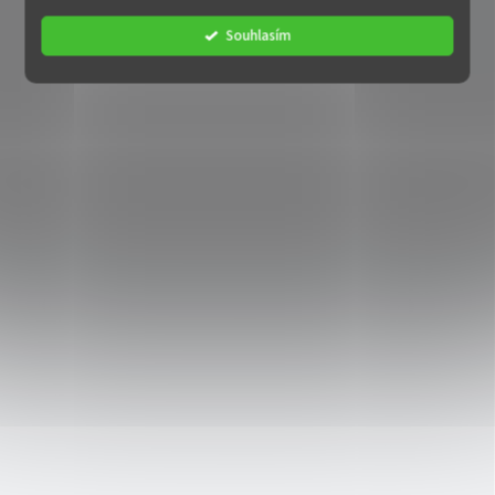
Souhlasím