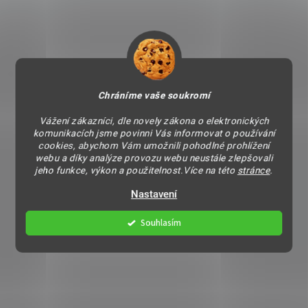
Chráníme vaše soukromí
Vážení zákazníci, dle novely zákona o elektronických
komunikacích jsme povinni Vás informovat o používání
cookies, abychom Vám umožnili pohodlné prohlížení
webu a díky analýze provozu webu neustále zlepšovali
jeho funkce, výkon a použitelnost.Více na této
stránce
.
Nastavení
Souhlasím