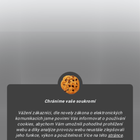
Chráníme vaše soukromí
Vážení zákazníci, dle novely zákona o elektronických
komunikacích jsme povinni Vás informovat o používání
cookies, abychom Vám umožnili pohodlné prohlížení
webu a díky analýze provozu webu neustále zlepšovali
jeho funkce, výkon a použitelnost.Více na této
stránce
.