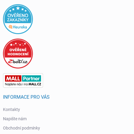
INFORMACE PRO VÁS
Kontakty
Napište nám
Obchodní podmínky