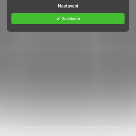
Nastavení
Souhlasím