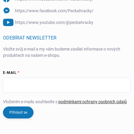
https://www.facebook.com/Peckahracky/
https://www.youtube.com/@peckahracky
ODEBÍRAT NEWSLETTER
Vložte svůj e-mail a my vám budeme zasílat informace o nových
produktech na našem e-shopu.
E-MAIL
Vložením e-mailu souhlasíte s
podmínkami ochrany osobních údajů
Přihlásit se