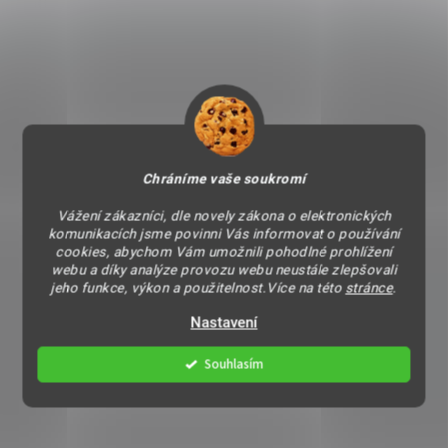
Chráníme vaše soukromí
Vážení zákazníci, dle novely zákona o elektronických
komunikacích jsme povinni Vás informovat o používání
cookies, abychom Vám umožnili pohodlné prohlížení
webu a díky analýze provozu webu neustále zlepšovali
jeho funkce, výkon a použitelnost.Více na této
stránce
.
Nastavení
Souhlasím