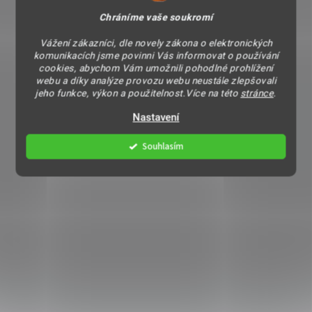
Chráníme vaše soukromí
Vážení zákazníci, dle novely zákona o elektronických
komunikacích jsme povinni Vás informovat o používání
cookies, abychom Vám umožnili pohodlné prohlížení
webu a díky analýze provozu webu neustále zlepšovali
jeho funkce, výkon a použitelnost.Více na této
stránce
.
Nastavení
Souhlasím