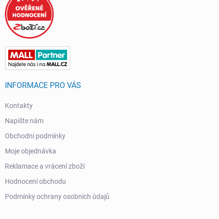
INFORMACE PRO VÁS
Kontakty
Napište nám
Obchodní podmínky
Moje objednávka
Reklamace a vrácení zboží
Hodnocení obchodu
Podmínky ochrany osobních údajů