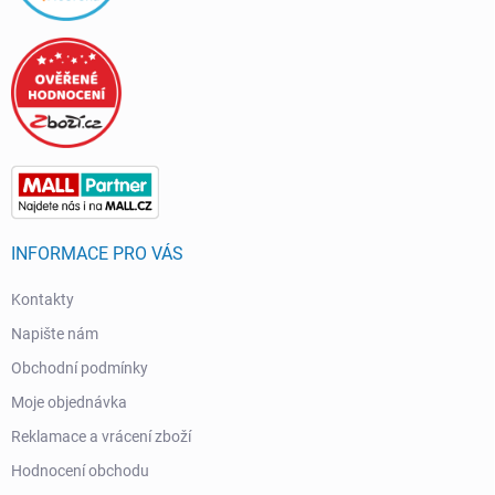
INFORMACE PRO VÁS
Kontakty
Napište nám
Obchodní podmínky
Moje objednávka
Reklamace a vrácení zboží
Hodnocení obchodu