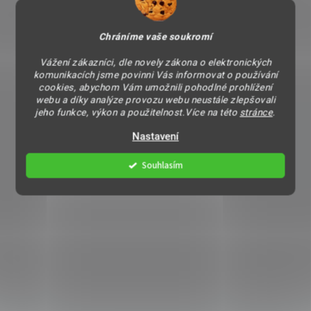
Chráníme vaše soukromí
Vážení zákazníci, dle novely zákona o elektronických
komunikacích jsme povinni Vás informovat o používání
cookies, abychom Vám umožnili pohodlné prohlížení
webu a díky analýze provozu webu neustále zlepšovali
jeho funkce, výkon a použitelnost.Více na této
stránce
.
Nastavení
Souhlasím