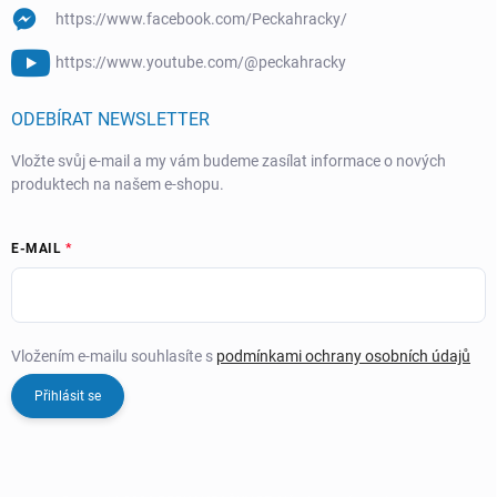
https://www.facebook.com/Peckahracky/
https://www.youtube.com/@peckahracky
ODEBÍRAT NEWSLETTER
Vložte svůj e-mail a my vám budeme zasílat informace o nových
produktech na našem e-shopu.
E-MAIL
Vložením e-mailu souhlasíte s
podmínkami ochrany osobních údajů
Přihlásit se