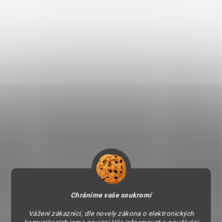
Chráníme vaše soukromí
Vážení zákazníci, dle novely zákona o elektronických