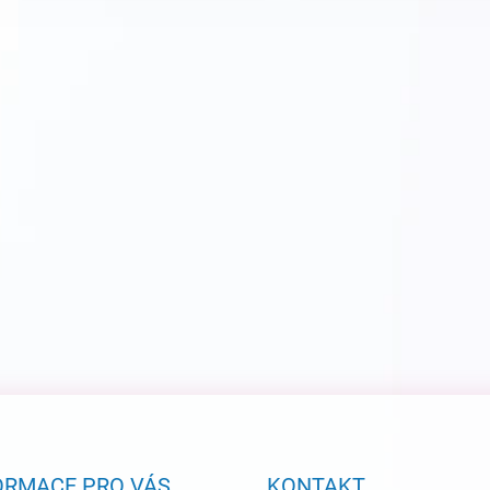
ORMACE PRO VÁS
KONTAKT