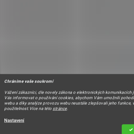
Chráníme vaše soukromí
Vážení zákazníci, dle novely zákona o elektronických komunikacích 
Vás informovat o používání cookies, abychom Vám umožnili pohodl
webu a díky analýze provozu webu neustále zlepšovali jeho funkce, 
použitelnost.Více na této
stránce
.
Nastavení