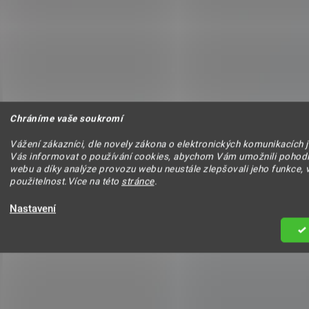
Chráníme vaše soukromí
Vážení zákazníci, dle novely zákona o elektronických komunikacích 
Vás informovat o používání cookies, abychom Vám umožnili pohodl
webu a díky analýze provozu webu neustále zlepšovali jeho funkce, 
použitelnost.Více na této
stránce
.
Nastavení