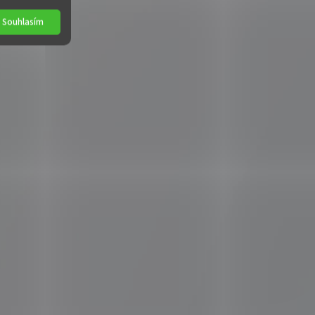
Souhlasím