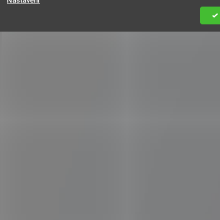
Nastavení