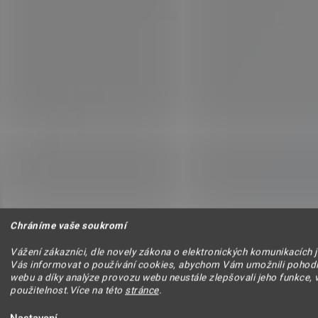
Chráníme vaše soukromí
Vážení zákazníci, dle novely zákona o elektronických komunikacích 
Vás informovat o používání cookies, abychom Vám umožnili pohodl
webu a díky analýze provozu webu neustále zlepšovali jeho funkce, 
použitelnost.Více na této
stránce
.