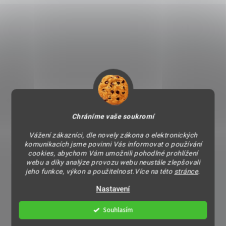
Chráníme vaše soukromí
Vážení zákazníci, dle novely zákona o elektronických
komunikacích jsme povinni Vás informovat o používání
cookies, abychom Vám umožnili pohodlné prohlížení
webu a díky analýze provozu webu neustále zlepšovali
jeho funkce, výkon a použitelnost.Více na této
stránce
.
Nastavení
Souhlasím