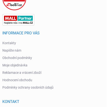
INFORMACE PRO VÁS
Kontakty
Napište nám
Obchodní podmínky
Moje objednávka
Reklamace a vrácení zboží
Hodnocení obchodu
Podmínky ochrany osobních údajů
KONTAKT