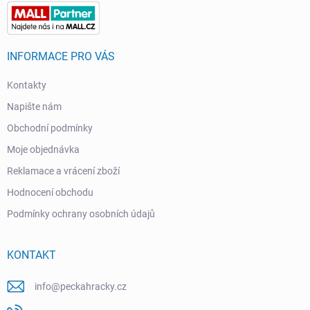
INFORMACE PRO VÁS
Kontakty
Napište nám
Obchodní podmínky
Moje objednávka
Reklamace a vrácení zboží
Hodnocení obchodu
Podmínky ochrany osobních údajů
KONTAKT
info
@
peckahracky.cz