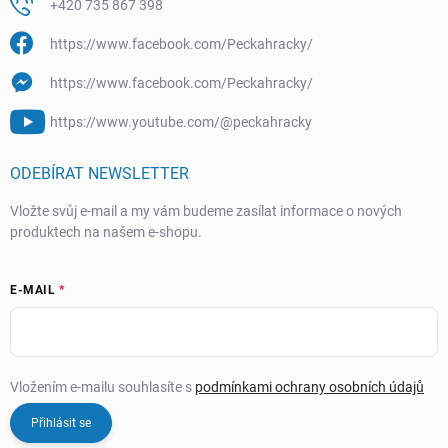
+420 735 867 398
https://www.facebook.com/Peckahracky/
https://www.facebook.com/Peckahracky/
https://www.youtube.com/@peckahracky
ODEBÍRAT NEWSLETTER
Vložte svůj e-mail a my vám budeme zasílat informace o nových
produktech na našem e-shopu.
E-MAIL
Vložením e-mailu souhlasíte s
podmínkami ochrany osobních údajů
Přihlásit se