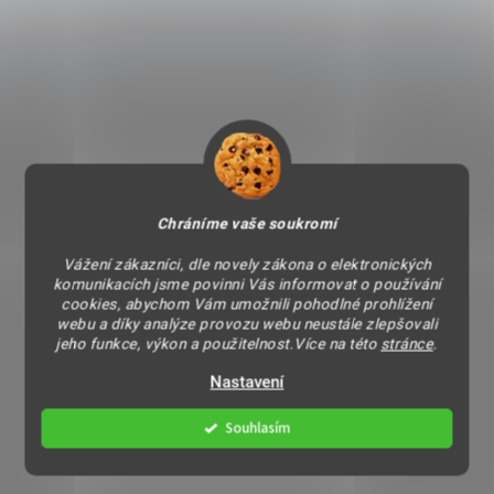
Chráníme vaše soukromí
Vážení zákazníci, dle novely zákona o elektronických
komunikacích jsme povinni Vás informovat o používání
cookies, abychom Vám umožnili pohodlné prohlížení
webu a díky analýze provozu webu neustále zlepšovali
jeho funkce, výkon a použitelnost.Více na této
stránce
.
Nastavení
Souhlasím