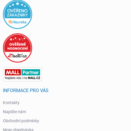
INFORMACE PRO VÁS
Kontakty
Napište nám
Obchodní podmínky
Moje objednávka