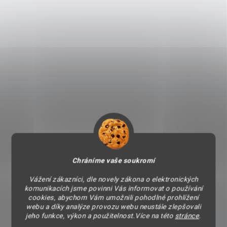
Chráníme vaše soukromí
Vážení zákazníci, dle novely zákona o elektronických
komunikacích jsme povinni Vás informovat o používání
cookies, abychom Vám umožnili pohodlné prohlížení
webu a díky analýze provozu webu neustále zlepšovali
jeho funkce, výkon a použitelnost.Více na této
stránce
.