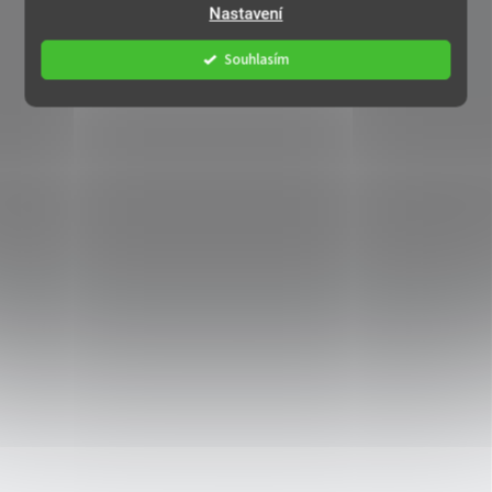
Nastavení
Souhlasím