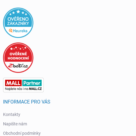
INFORMACE PRO VÁS
Kontakty
Napište nám
Obchodní podmínky