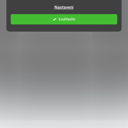
Nastavení
Souhlasím