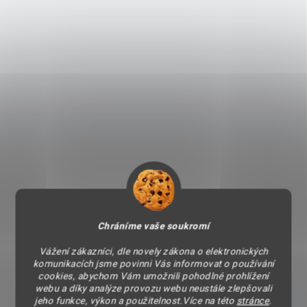
Chráníme vaše soukromí
Vážení zákazníci, dle novely zákona o elektronických
komunikacích jsme povinni Vás informovat o používání
cookies, abychom Vám umožnili pohodlné prohlížení
webu a díky analýze provozu webu neustále zlepšovali
jeho funkce, výkon a použitelnost.Více na této
stránce
.