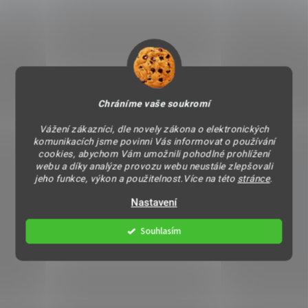
Chráníme vaše soukromí
Vážení zákazníci, dle novely zákona o elektronických
komunikacích jsme povinni Vás informovat o používání
cookies, abychom Vám umožnili pohodlné prohlížení
webu a díky analýze provozu webu neustále zlepšovali
jeho funkce, výkon a použitelnost.Více na této
stránce
.
Nastavení
Souhlasím