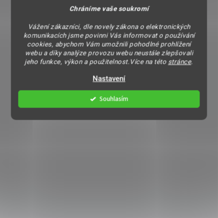
Chráníme vaše soukromí
Vážení zákazníci, dle novely zákona o elektronických
komunikacích jsme povinni Vás informovat o používání
cookies, abychom Vám umožnili pohodlné prohlížení
webu a díky analýze provozu webu neustále zlepšovali
jeho funkce, výkon a použitelnost.Více na této
stránce
.
Nastavení
Souhlasím