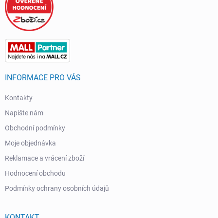
INFORMACE PRO VÁS
Kontakty
Napište nám
Obchodní podmínky
Moje objednávka
Reklamace a vrácení zboží
Hodnocení obchodu
Podmínky ochrany osobních údajů
KONTAKT