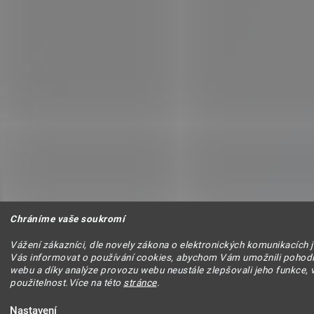
Chráníme vaše soukromí
Vážení zákazníci, dle novely zákona o elektronických komunikacích 
Vás informovat o používání cookies, abychom Vám umožnili pohodl
webu a díky analýze provozu webu neustále zlepšovali jeho funkce, 
použitelnost.Více na této
stránce
.
Nastavení