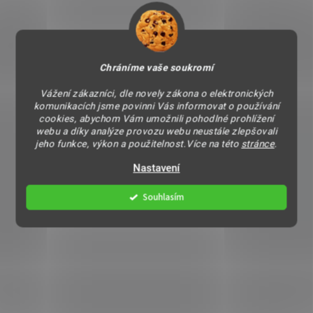
Chráníme vaše soukromí
Vážení zákazníci, dle novely zákona o elektronických
komunikacích jsme povinni Vás informovat o používání
cookies, abychom Vám umožnili pohodlné prohlížení
webu a díky analýze provozu webu neustále zlepšovali
jeho funkce, výkon a použitelnost.Více na této
stránce
.
Nastavení
Souhlasím