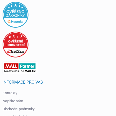
INFORMACE PRO VÁS
Kontakty
Napište nám
Obchodní podmínky